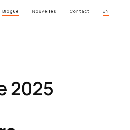
Blogue
Nouvelles
Contact
EN
e 2025